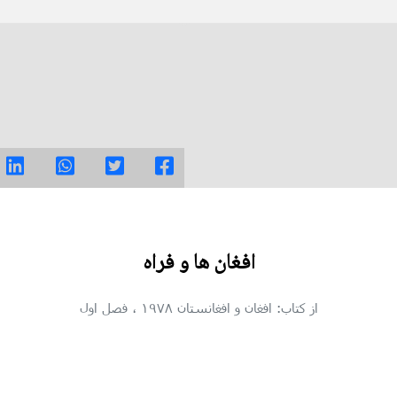
افغان ها و فراه
از کتاب: افغان و افغانستان ۱۹۷۸
، فصل اول