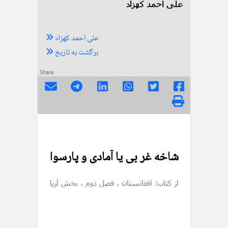
علی احمد کهزاد
علی احمد کهزاد
برگشت به تاریخ
Share
شاخه غر بی یا آمادی و پارسوا
از کتاب: افغانستان
، فصل دوم
، بخش آریا