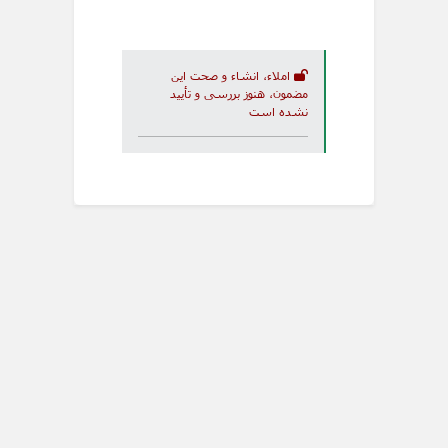
املاء، انشاء و صحت این
مضمون، هنوز بررسی و تأیید
نشده است