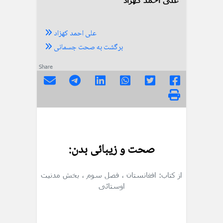
علی احمد کهزاد
برگشت به صحت جسمانی
Share
صحت و زیبائی بدن:
از کتاب: افغانستان
، فصل سوم
، بخش مدنیت
اوستائی