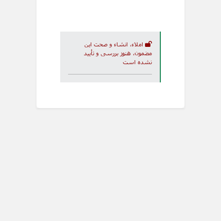
املاء، انشاء و صحت این
مضمون، هنوز بررسی و تأیید
نشده است