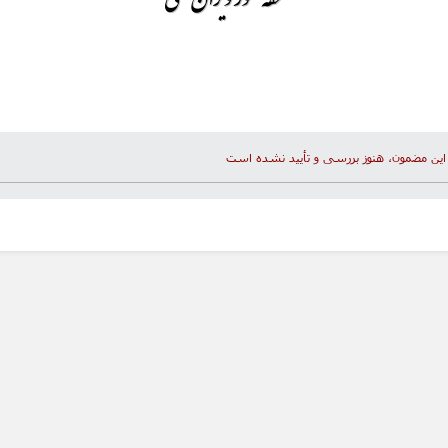
این مضمون، هنوز بررسی و تأیید نشده است