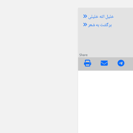
خلیل الله خلیلی
برگشت به شعر
Share