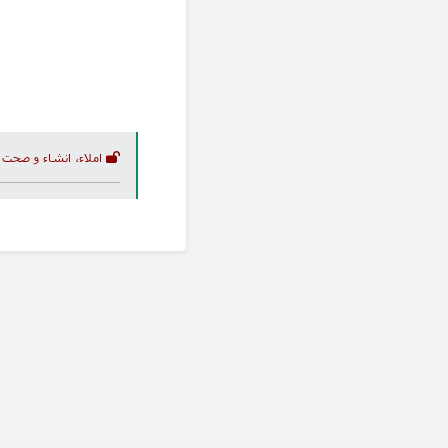
املاء، انشاء و صحت 