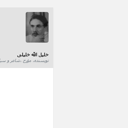
خلیل الله خلیلی
نویسنده، مؤرخ ،شاعر و سی