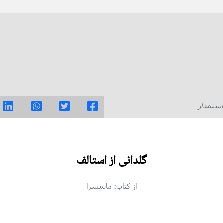
استمدار
گلدانی از استالف
از کتاب: ماتمسرا