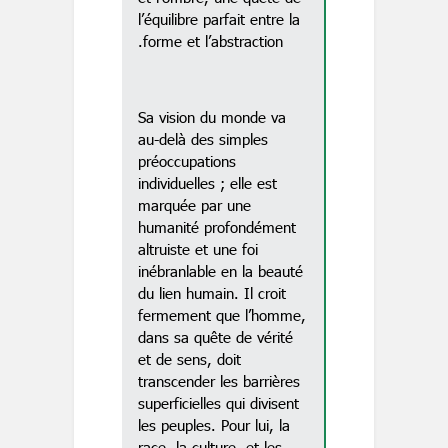
l’équilibre parfait entre la
forme et l’abstraction.
Sa vision du monde va
au-delà des simples
préoccupations
individuelles ; elle est
marquée par une
humanité profondément
altruiste et une foi
inébranlable en la beauté
du lien humain. Il croit
fermement que l’homme,
dans sa quête de vérité
et de sens, doit
transcender les barrières
superficielles qui divisent
les peuples. Pour lui, la
race, la culture, et les