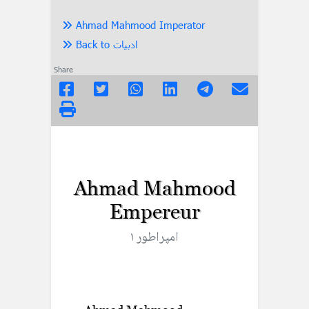
Ahmad Mahmood Imperator
Back to ادبیات
Share
Ahmad Mahmood
Empereur
امپراطور ۱