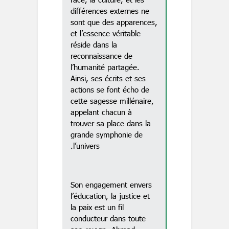
différences externes ne
sont que des apparences,
et l’essence véritable
réside dans la
reconnaissance de
l’humanité partagée.
Ainsi, ses écrits et ses
actions se font écho de
cette sagesse millénaire,
appelant chacun à
trouver sa place dans la
grande symphonie de
l’univers.
Son engagement envers
l’éducation, la justice et
la paix est un fil
conducteur dans toute