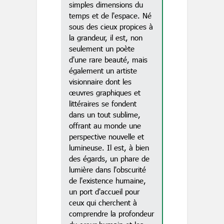
simples dimensions du
temps et de l'espace. Né
sous des cieux propices à
la grandeur, il est, non
seulement un poète
d'une rare beauté, mais
également un artiste
visionnaire dont les
œuvres graphiques et
littéraires se fondent
dans un tout sublime,
offrant au monde une
perspective nouvelle et
lumineuse. Il est, à bien
des égards, un phare de
lumière dans l'obscurité
de l'existence humaine,
un port d'accueil pour
ceux qui cherchent à
comprendre la profondeur