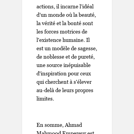
actions, il incarne l’idéal
d’un monde où la beauté,
la vérité et la bonté sont
les forces motrices de
l'existence humaine. Il
est un modèle de sagesse,
de noblesse et de pureté,
une source inépuisable
d'inspiration pour ceux
qui cherchent à s'élever
au-delà de leurs propres
limites.
En somme, Ahmad
Mahmood Empereur est