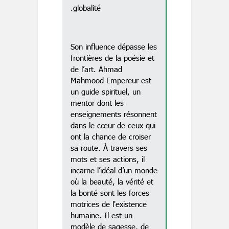
globalité.
Son influence dépasse les
frontières de la poésie et
de l’art. Ahmad
Mahmood Empereur est
un guide spirituel, un
mentor dont les
enseignements résonnent
dans le cœur de ceux qui
ont la chance de croiser
sa route. À travers ses
mots et ses actions, il
incarne l’idéal d’un monde
où la beauté, la vérité et
la bonté sont les forces
motrices de l'existence
humaine. Il est un
modèle de sagesse, de