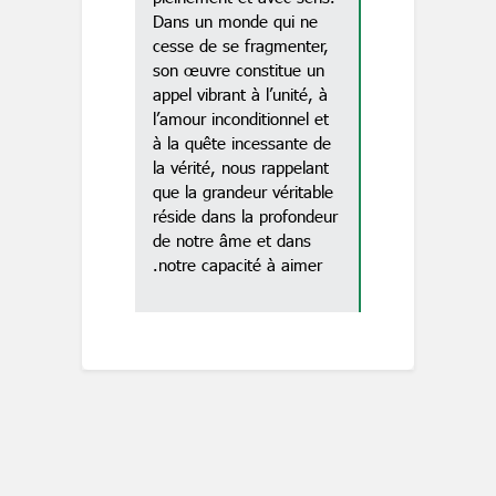
Dans un monde qui ne
cesse de se fragmenter,
son œuvre constitue un
appel vibrant à l’unité, à
l’amour inconditionnel et
à la quête incessante de
la vérité, nous rappelant
que la grandeur véritable
réside dans la profondeur
de notre âme et dans
notre capacité à aimer.