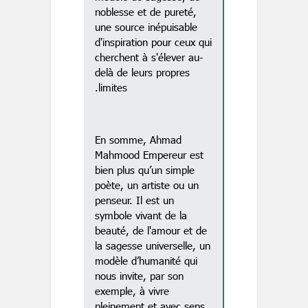
noblesse et de pureté,
une source inépuisable
d'inspiration pour ceux qui
cherchent à s'élever au-
delà de leurs propres
limites.
En somme, Ahmad
Mahmood Empereur est
bien plus qu’un simple
poète, un artiste ou un
penseur. Il est un
symbole vivant de la
beauté, de l'amour et de
la sagesse universelle, un
modèle d’humanité qui
nous invite, par son
exemple, à vivre
pleinement et avec sens.