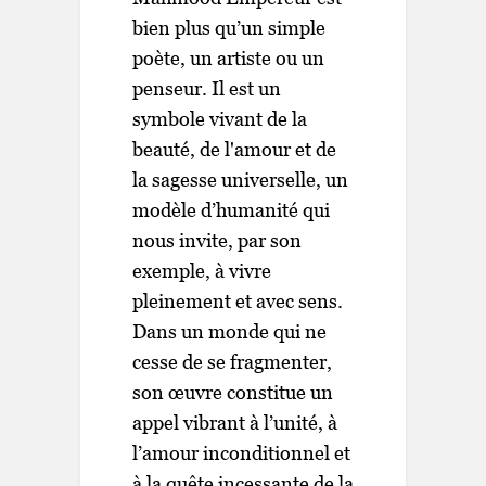
bien plus qu’un simple
poète, un artiste ou un
penseur. Il est un
symbole vivant de la
beauté, de l'amour et de
la sagesse universelle, un
modèle d’humanité qui
nous invite, par son
exemple, à vivre
pleinement et avec sens.
Dans un monde qui ne
cesse de se fragmenter,
son œuvre constitue un
appel vibrant à l’unité, à
l’amour inconditionnel et
à la quête incessante de la