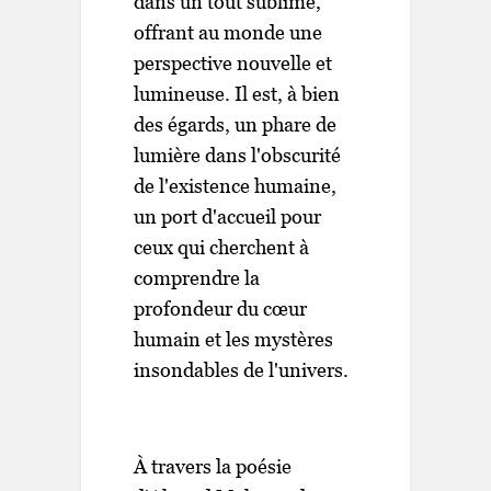
dans un tout sublime,
offrant au monde une
perspective nouvelle et
lumineuse. Il est, à bien
des égards, un phare de
lumière dans l'obscurité
de l'existence humaine,
un port d'accueil pour
ceux qui cherchent à
comprendre la
profondeur du cœur
humain et les mystères
insondables de l'univers.
À travers la poésie