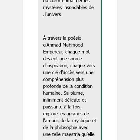
du cœur humain et les
mystères insondables de
l'univers.
À travers la poésie
d'Ahmad Mahmood
Empereur, chaque mot
devient une source
d'inspiration, chaque vers
une clé d'accès vers une
compréhension plus
profonde de la condition
humaine. Sa plume,
infiniment délicate et
puissante à la fois,
explore les arcanes de
l'amour, de la mystique et
de la philosophie avec
une telle maestria qu’elle