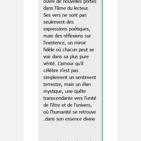
ouvre de nouvelles portes
dans l'âme du lecteur.
Ses vers ne sont pas
seulement des
expressions poétiques,
mais des réflexions sur
l’existence, un miroir
fidèle où chacun peut se
voir dans sa plus pure
vérité. L’amour qu’il
célèbre n’est pas
simplement un sentiment
terrestre, mais un élan
mystique, une quête
transcendante vers l’unité
de l’être et de l’univers,
où l’humanité se retrouve
dans son essence divine.