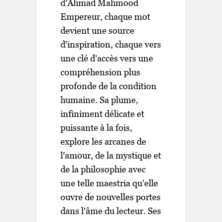
d'Ahmad Mahmood
Empereur, chaque mot
devient une source
d'inspiration, chaque vers
une clé d'accès vers une
compréhension plus
profonde de la condition
humaine. Sa plume,
infiniment délicate et
puissante à la fois,
explore les arcanes de
l'amour, de la mystique et
de la philosophie avec
une telle maestria qu’elle
ouvre de nouvelles portes
dans l'âme du lecteur. Ses