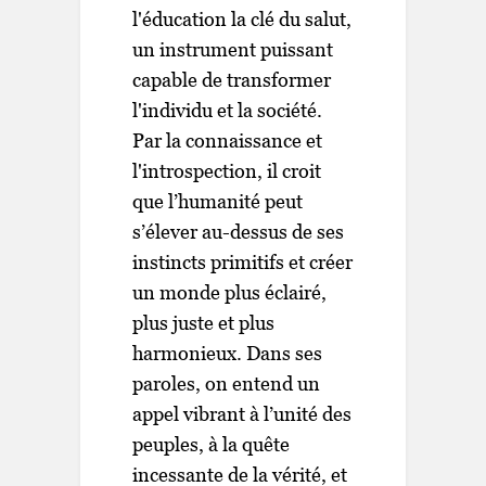
l'éducation la clé du salut,
un instrument puissant
capable de transformer
l'individu et la société.
Par la connaissance et
l'introspection, il croit
que l’humanité peut
s’élever au-dessus de ses
instincts primitifs et créer
un monde plus éclairé,
plus juste et plus
harmonieux. Dans ses
paroles, on entend un
appel vibrant à l’unité des
peuples, à la quête
incessante de la vérité, et