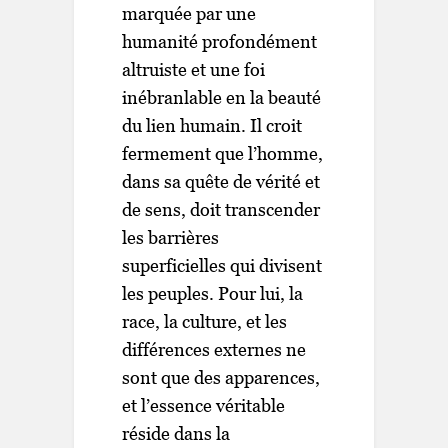
marquée par une
humanité profondément
altruiste et une foi
inébranlable en la beauté
du lien humain. Il croit
fermement que l’homme,
dans sa quête de vérité et
de sens, doit transcender
les barrières
superficielles qui divisent
les peuples. Pour lui, la
race, la culture, et les
différences externes ne
sont que des apparences,
et l’essence véritable
réside dans la