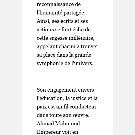
reconnaissance de
l’humanité partagée.
Ainsi, ses écrits et ses
actions se font écho de
cette sagesse millénaire,
appelant chacun à trouver
sa place dans la grande
symphonie de l’univers.
Son engagement envers
l’éducation, la justice et la
paix est un fil conducteur
dans toute son œuvre.
Ahmad Mahmood
Empereur voit en