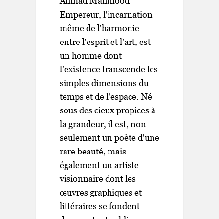
Ahmad Mahmood
Empereur, l'incarnation
même de l'harmonie
entre l'esprit et l'art, est
un homme dont
l'existence transcende les
simples dimensions du
temps et de l'espace. Né
sous des cieux propices à
la grandeur, il est, non
seulement un poète d'une
rare beauté, mais
également un artiste
visionnaire dont les
œuvres graphiques et
littéraires se fondent