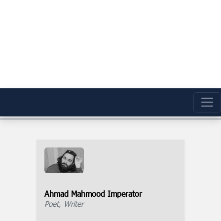
Ahmad Mahmood Imperator
Poet, Writer