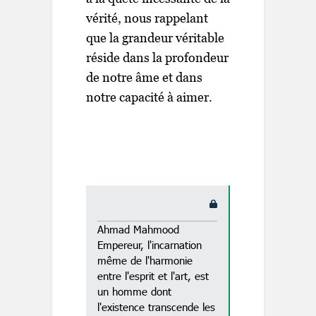
vérité, nous rappelant
que la grandeur véritable
réside dans la profondeur
de notre âme et dans
notre capacité à aimer.
Ahmad Mahmood
Empereur, l'incarnation
même de l'harmonie
entre l'esprit et l'art, est
un homme dont
l'existence transcende les