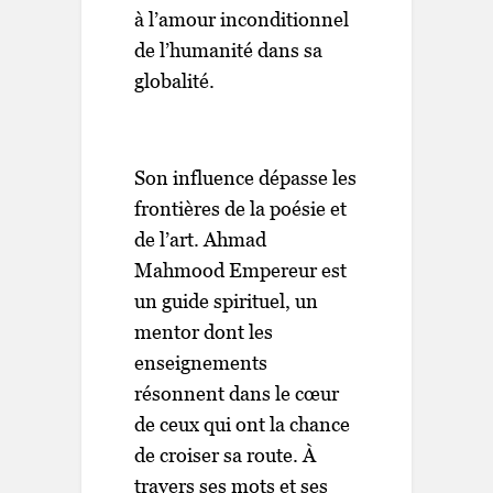
à l’amour inconditionnel
de l’humanité dans sa
globalité.
Son influence dépasse les
frontières de la poésie et
de l’art. Ahmad
Mahmood Empereur est
un guide spirituel, un
mentor dont les
enseignements
résonnent dans le cœur
de ceux qui ont la chance
de croiser sa route. À
travers ses mots et ses