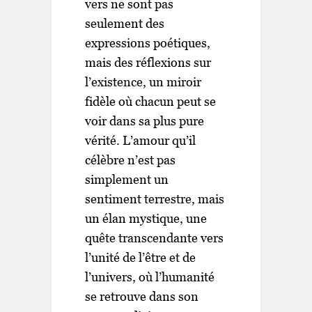
vers ne sont pas
seulement des
expressions poétiques,
mais des réflexions sur
l’existence, un miroir
fidèle où chacun peut se
voir dans sa plus pure
vérité. L’amour qu’il
célèbre n’est pas
simplement un
sentiment terrestre, mais
un élan mystique, une
quête transcendante vers
l’unité de l’être et de
l’univers, où l’humanité
se retrouve dans son