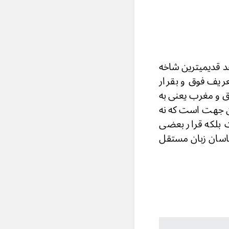
د قدیمیترین شاخه
عریف فوق و بقرار
ق و مغرب یعنی به
ین جهت است که نه
ت بلکه قرار بعضی
ناسان زبان مستقل