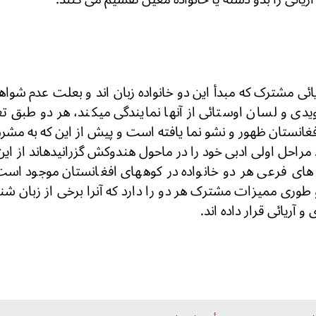
ئی مشترک که مبدأ این دو خانواده زبان اند و بعلت عدم شواه
ی و لسان اوستائی از آنها نمایندگی میکند، هر دو طبق ت
غانستان ظهور و نشو نما یافته است و پیش از این که به مشر
مراحل اولی ادبی خود را در ماحول هندوکش گزرانیدهاند از ا
ه های فرعی هر دو خانواده در کوههای افغانستان موجود اس
و طوری ممیزات مشترک هر دو را دارد که آنرا برخی از زبان ش
و آریائی قرار داده اند.