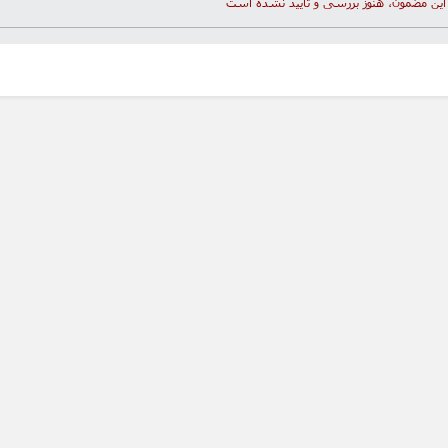
این مضمون، هنوز بررسی و تأیید نشده است