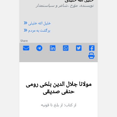
نویسنده، مؤرخ ،شاعر و سیاستمدار
خلیل الله خلیلی
برگشت به مردم
Share
مولانا جلال الدین بلخی رومی
حنفی صدیقی
از کتاب: از بلخ تا قونیه