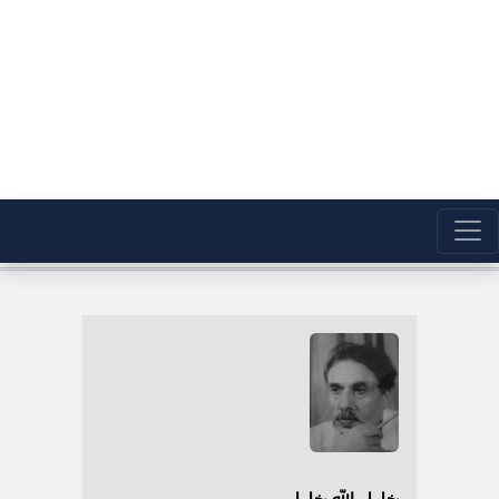
خلیل الله خلیلی