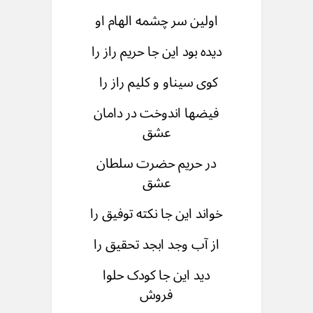
اولین سر چشمه الهام او
دیده بود این جا حریم راز را
کوی سیناو و کلیم راز را
فيضها اندوخت در دامان
عشق
در حریم حضرت سلطان
عشق
خواند این جا نکته توفیق را
از آب وجد ابجد تحقیق را
دید این جا كودک حلوا
فروش