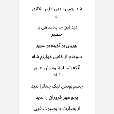
شد رضی الدین علی ، لالای
او
دید این جا پادشاهی بر
حصیر
بوریای بر گزیده بر سریر
سوختم از خامی خوارزم شاه
آنکه شد از شومیش عالم
تباه
چشم بودش ليک جانانرا ندید
پرتو مهر فروزان را ندید
از بصارت تا بصیرت فرق