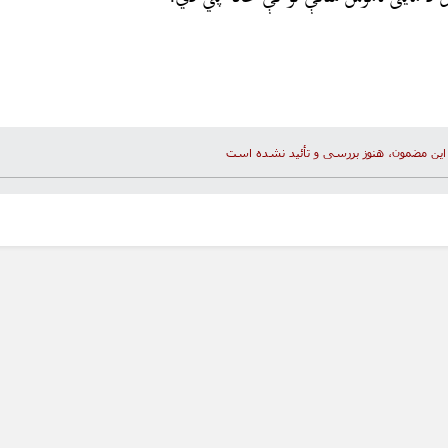
این مضمون، هنوز بررسی و تأئید نشده است