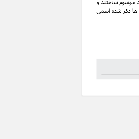
د موسوم ساختند و
ی ها ذکر شده اسمی