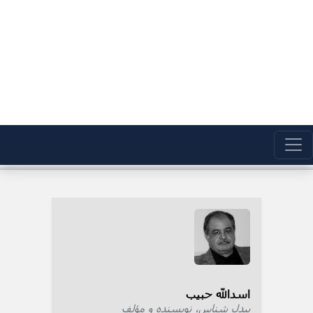
اسدالله حبیب
بیدل شناس، نویسنده و مؤلف