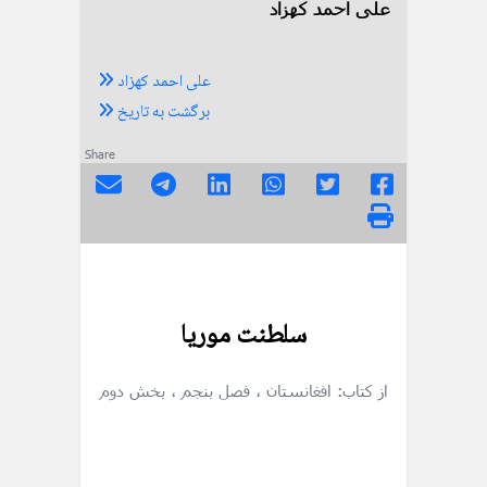
علی احمد کهزاد
علی احمد کهزاد
برگشت به تاریخ
Share
سلطنت موریا
از کتاب: افغانستان
، فصل بنجم
، بخش دوم