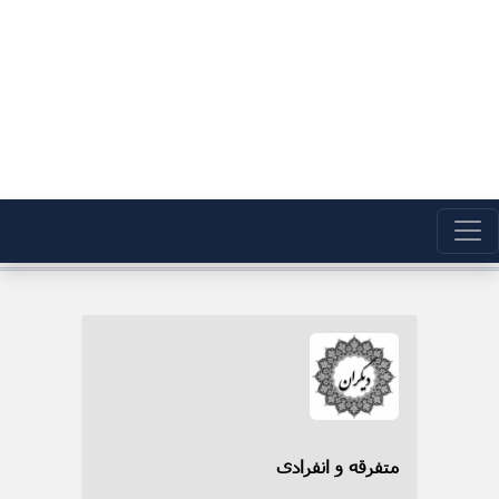
متفرقه و انفرادی