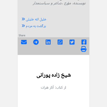
نویسنده، مؤرخ ،شاعر و سیاستمدار
خلیل الله خلیلی
برگشت به مردم
Share
شیخ زاده پورانی
از کتاب: آثار هرات