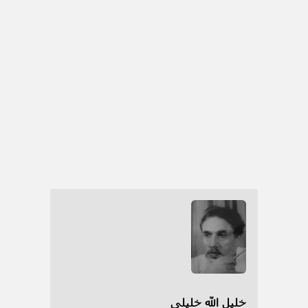
خلیل الله خلیلی