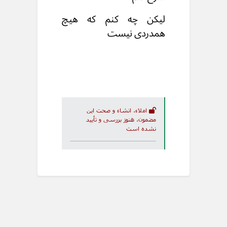
لیکن چه کنم که هیچ
همدردی نیست
املاء، انشاء و صحت این
مضمون، هنوز بررسی و تأیید
نشده است