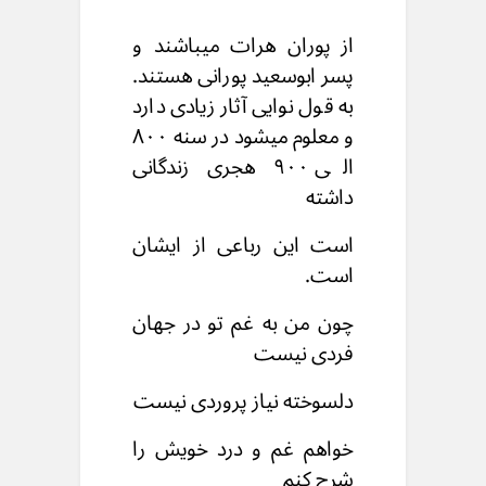
از پوران هرات میباشند و
پسر ابوسعید پورانی هستند.
به قول نوایی آثار زیادی دارد
و معلوم میشود در سنه ۸۰۰
الی ۹۰۰ هجری زندگانی
داشته
است این رباعی از ایشان
است.
چون من به غم تو در جهان
فردی نیست
دلسوخته نیاز پروردی نیست
خواهم غم و درد خویش را
شرح کنم