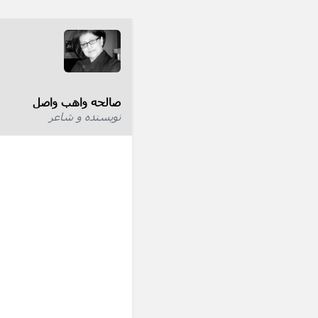
صالحه واهب واصل
نویسنده و شاعر