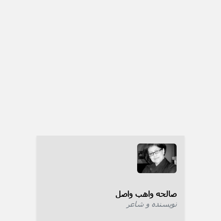
صالحه واهب واصل
نویسنده و شاعر