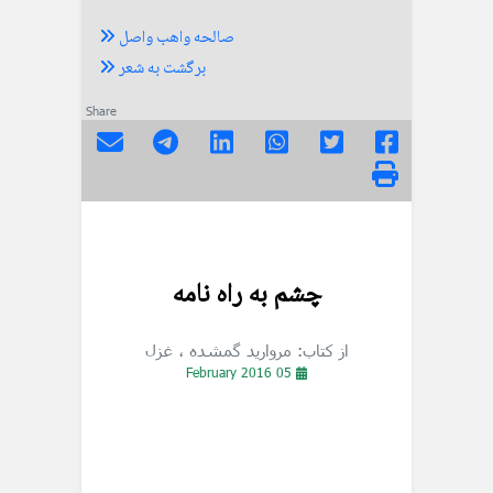
صالحه واهب واصل
برگشت به شعر
Share
چشم به راه نامه
از کتاب: مروارید گمشده
، غزل
05 February 2016