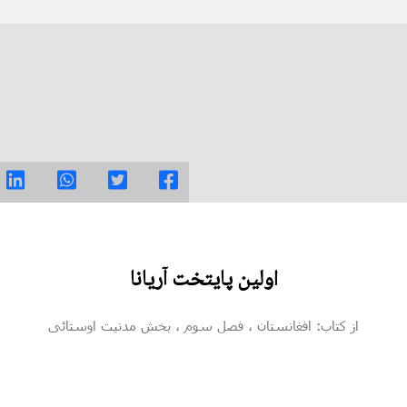
اولین پایتخت آریانا
از کتاب: افغانستان
، فصل سوم
، بخش مدنیت اوستائی