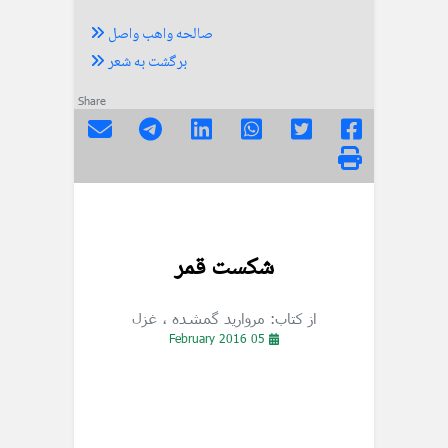
صالحه واهب واصل
برگشت به شعر
Share
شکست قمر
از کتاب: مروارید گمشده
، غزل
05 February 2016