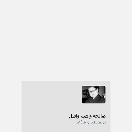
صالحه واهب واصل
نویسنده و شاعر