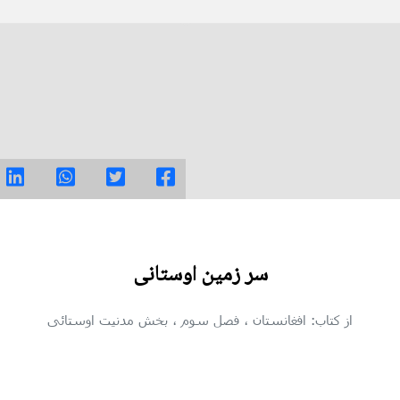
سر زمین اوستانی
از کتاب: افغانستان
، فصل سوم
، بخش مدنیت اوستائی