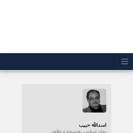
اسدالله حبیب
بیدل شناس، نویسنده و مؤلف