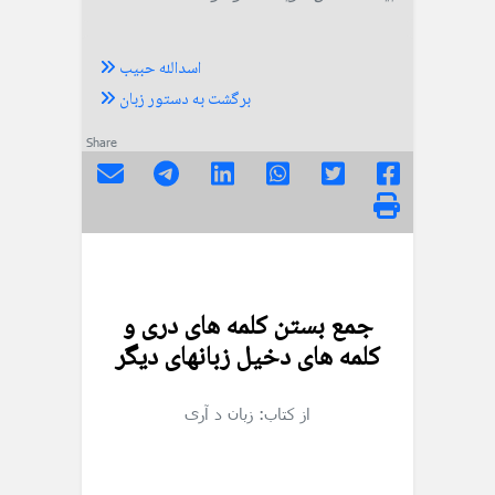
اسدالله حبیب
برگشت به دستور زبان
Share
جمع بستن کلمه های دری و
کلمه های دخیل زبانهای دیگر
از کتاب: زبان د آری