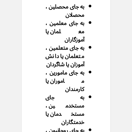
به جای محصلین ،
محصلان
به جای معلمین ،
معلمان یا
آموزگاران
به جای متعلمین ،
متعلمان یا دانش
آموزان یا شاگردان
به جای مامورین ،
ماموران یا
کارمندان
به جای
مستخدمین ،
مستخدمان یا
خدمتگاران
به جای روحانیون ،