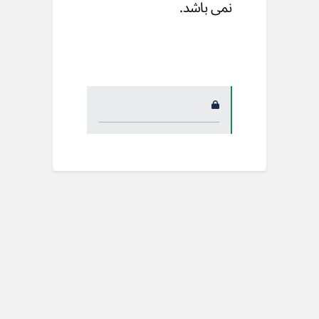
نمی باشد.