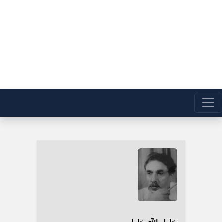
خلیل الله خلیلی