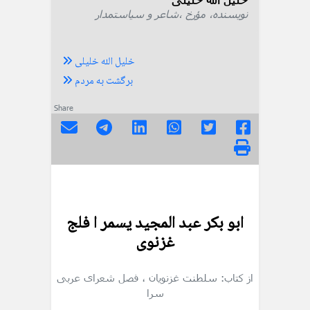
نویسنده، مؤرخ ،شاعر و سیاستمدار
خلیل الله خلیلی
برگشت به مردم
Share
ابو بکر عبد المجید یسمر ا فلج
غزنوی
از کتاب: سلطنت غزنویان
، فصل شعرای عربی
سرا