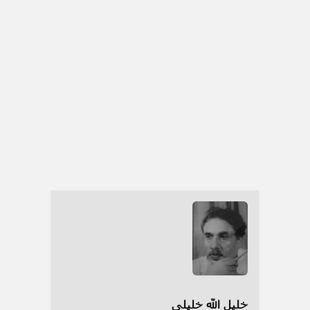
خلیل الله خلیلی