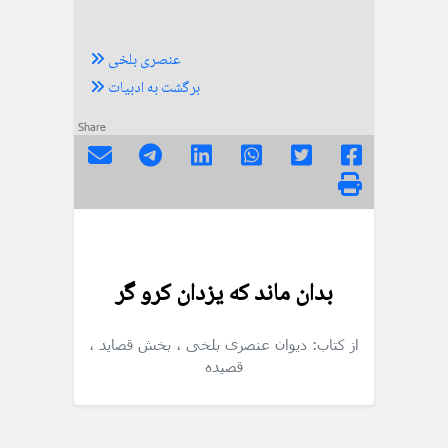
عنصری بلخی
برگشت به ادبیات
Share
بدان ماند که یزدان کرو گر
از کتاب: دیوان عنصری بلخی
، بخش قصاید
،
قصیده