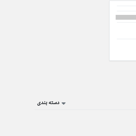
دسته بندی