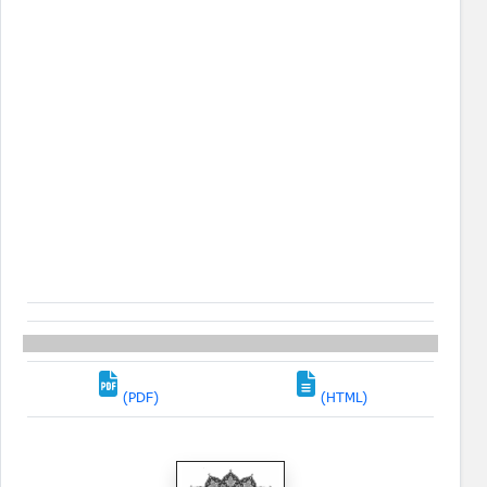
(PDF)
(HTML)