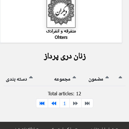
متفرقه و انفرادی
Ohters
زنان دری پرداز
مضمون
مجموعه
دسته بندی
Total articles: 12
1