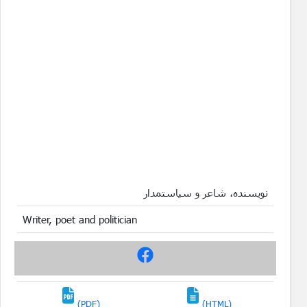
نویسنده، شاعر و سیاستمدار
Writer, poet and politician
(PDF)
(HTML)