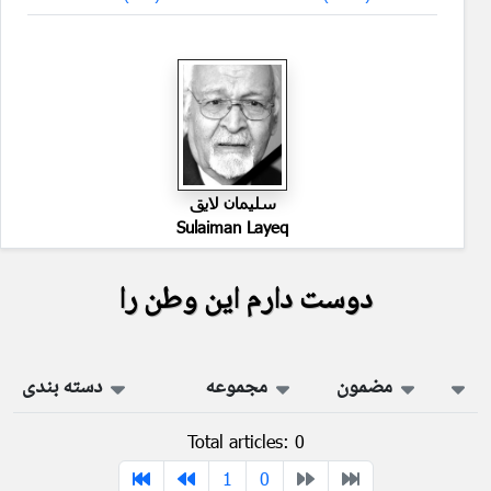
سليمان لايق
Sulaiman Layeq
دوست دارم این وطن را
مضمون
مجموعه
دسته بندی
Total articles: 0
1
0