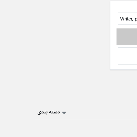
Writer, 
دسته بندی