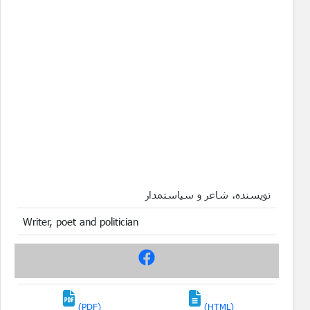
نویسنده، شاعر و سیاستمدار
Writer, poet and politician
(PDF)
(HTML)