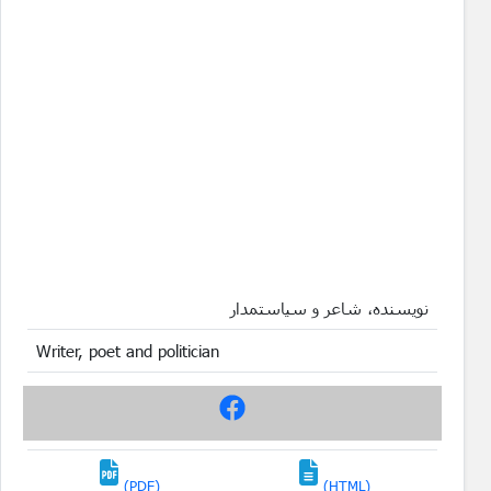
نویسنده، شاعر و سیاستمدار
Writer, poet and politician
(PDF)
(HTML)