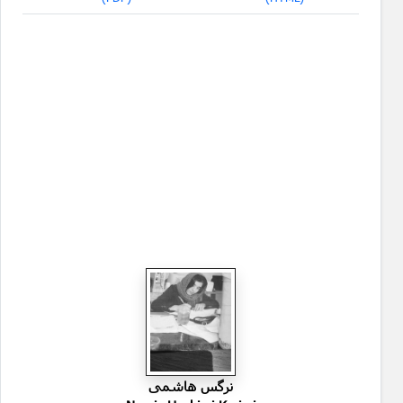
نرگس هاشمی