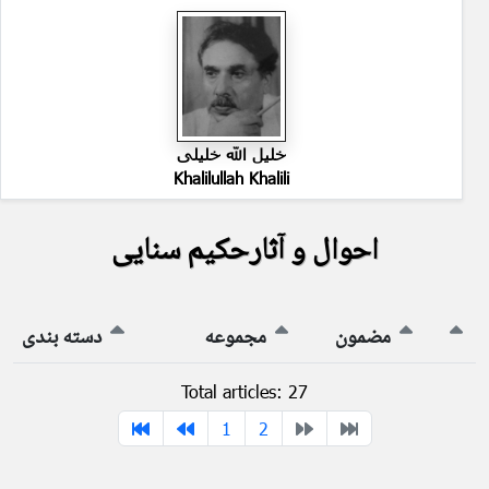
خلیل الله خلیلی
Khalilullah Khalili
احوال و آثارحکیم سنایی
مضمون
مجموعه
دسته بندی
Total articles: 27
1
2