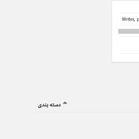
Writer, p
دسته بندی