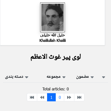
خلیل الله خلیلی
Khalilullah Khalili
لوی پیر غوث الاعظم
مضمون
مجموعه
دسته بندی
Total articles: 0
1
0