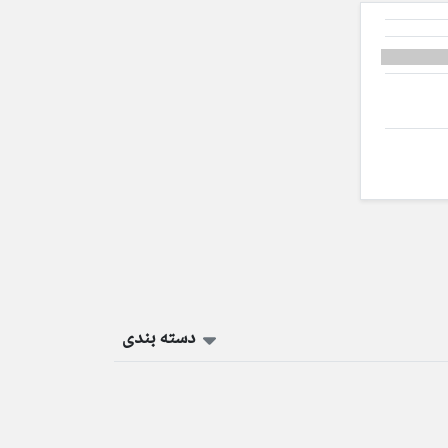
دسته بندی