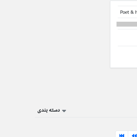
Poet & 
دسته بندی