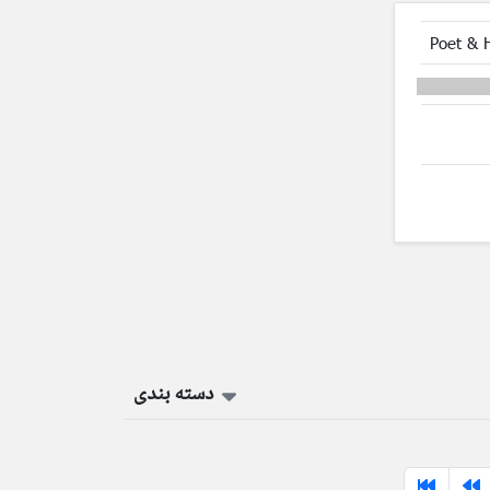
Poet & 
دسته بندی