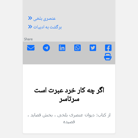
عنصری بلخی
برگشت به ادبیات
Share
اگر چه کار خرد عبرت است
سرتاسر
از کتاب: دیوان عنصری بلخی
، بخش قصاید
،
قصیده