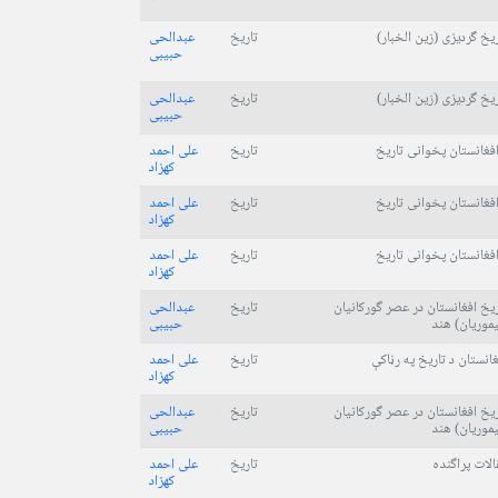
ریخ گردیزی (زین الخبار)
تاریخ
عبدالحی
حبیبی
ریخ گردیزی (زین الخبار)
تاریخ
عبدالحی
حبیبی
افغانستان پخوانی تاریخ
تاریخ
علی احمد
کهزاد
افغانستان پخوانی تاریخ
تاریخ
علی احمد
کهزاد
افغانستان پخوانی تاریخ
تاریخ
علی احمد
کهزاد
ریخ افغانستان در عصر گورکانیان
تاریخ
عبدالحی
یموریان) هند
حبیبی
غانستان د تاریخ په رڼاکې
تاریخ
علی احمد
کهزاد
ریخ افغانستان در عصر گورکانیان
تاریخ
عبدالحی
یموریان) هند
حبیبی
الات پراگنده
تاریخ
علی احمد
کهزاد