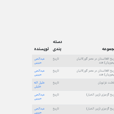
دسته
جموعه
بندی
نویسنده
ریخ افغانستان در عصر گورکانیان
تاریخ
عبدالحی
یموریان) هند
حبیبی
ریخ افغانستان در عصر گورکانیان
تاریخ
عبدالحی
یموریان) هند
حبیبی
طنت غزنویان
تاریخ
خلیل الله
خلیلی
ریخ گردیزی (زین الخبار)
تاریخ
عبدالحی
حبیبی
ریخ گردیزی (زین الخبار)
تاریخ
عبدالحی
حبیبی