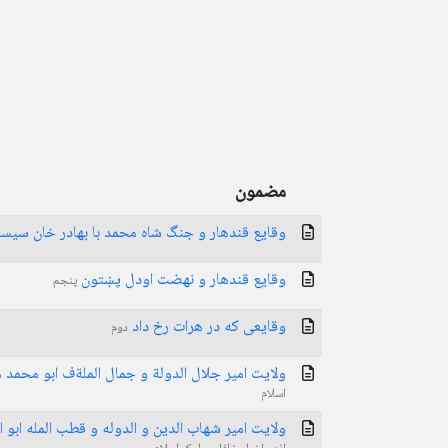
مضمون
وقایع قندهار و جنگ شاه محمد با بهادر خان سیس
وقایع قندهار و نهضت اودل پښتون
پنجم
وقایعی که در هرات رخ داد
دوم
ولایت امیر جلال الدولة و جمال الملةف ابو محمد م
اسلام
ولایت امیر شهاب الدین و الدوله و قطب المله ابو