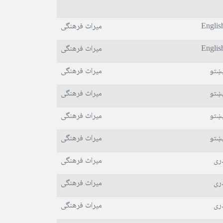
Englis
میراث فرهنگی
Englis
میراث فرهنگی
ښتو
میراث فرهنگی
ښتو
میراث فرهنگی
ښتو
میراث فرهنگی
ښتو
میراث فرهنگی
ری
میراث فرهنگی
ری
میراث فرهنگی
ری
میراث فرهنگی