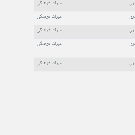
ری
میراث فرهنگی
ری
میراث فرهنگی
ری
میراث فرهنگی
ری
میراث فرهنگی
ری
میراث فرهنگی