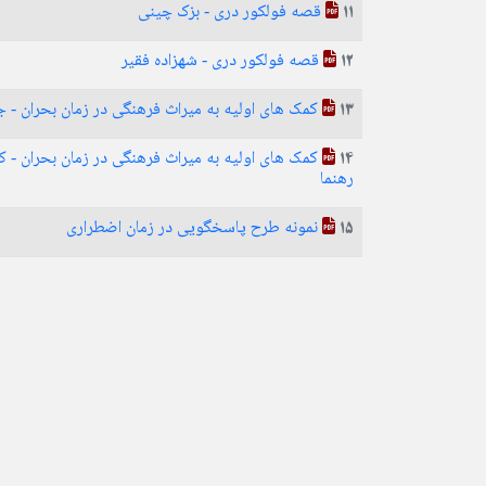
قصه فولکور دری - بزک چینی
11
قصه فولکور دری - شهزاده فقیر
12
کمک های اولیه به میراث فرهنگی در زمان بحران - جع
13
کمک های اولیه به میراث فرهنگی در زمان بحران - ک
14
رهنما
نمونه طرح پاسخگویی در زمان اضطراری
15