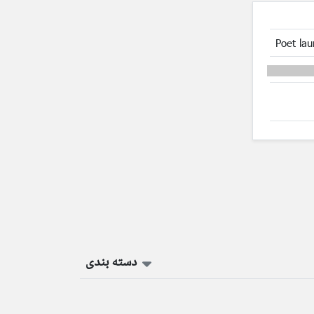
Poet lau
دسته بندی