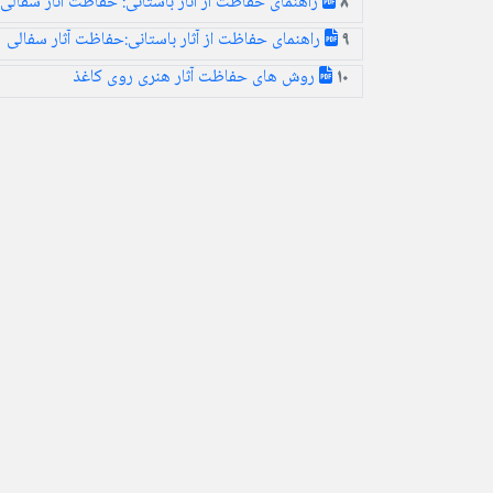
راهنمای حفاظت از آثار باستانی: حفاظت آثار سفالی
8
راهنمای حفاظت از آثار باستانی:حفاظت آثار سفالی
9
روش های حفاظت آثار هنری روی کاغذ
10