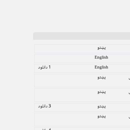
پښتو
English
English
1 دانلود
پښتو
پښتو
پښتو
3 دانلود
پښتو