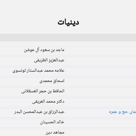
دینیات
ماجد بن سعود آل عوشن
عبدالعزیز الطریفی
علامه محمد عبدالستار تونسوی
اسحاق محمدی
الحافظ بن حجر العسقلانی
دکتر محمد العریفی
مای حج و عمره
عبدالرزاق بن عبدالمحسن البدر
خالد الحسینان
مجاهد دین