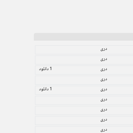
دری
دری
دری
1 دانلود
دری
دری
1 دانلود
دری
دری
دری
دری