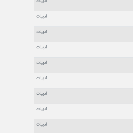
ادبیات
ادبیات
ادبیات
ادبیات
ادبیات
ادبیات
ادبیات
ادبیات
ادبیات