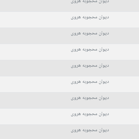
دیوان محجوبه هروی
دیوان محجوبه هروی
دیوان محجوبه هروی
دیوان محجوبه هروی
دیوان محجوبه هروی
دیوان محجوبه هروی
دیوان محجوبه هروی
دیوان محجوبه هروی
دیوان محجوبه هروی