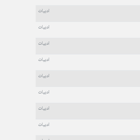
ادبیات
ادبیات
ادبیات
ادبیات
ادبیات
ادبیات
ادبیات
ادبیات