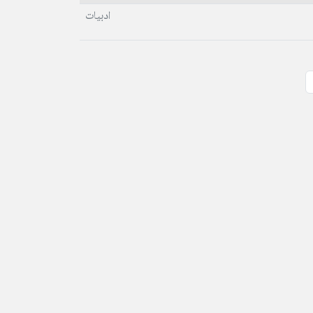
ادبیات