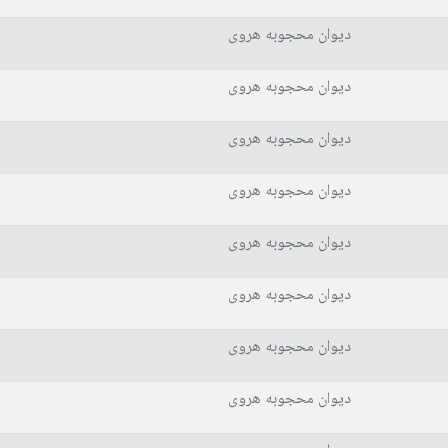
دیوان محجوبه هروی
دیوان محجوبه هروی
دیوان محجوبه هروی
دیوان محجوبه هروی
دیوان محجوبه هروی
دیوان محجوبه هروی
دیوان محجوبه هروی
دیوان محجوبه هروی