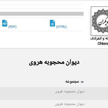
(PDF)
(HTML)
ه و انفرادی
Ohter
دیوان محجوبه هروی
مجموعه
دیوان محجوبه هروی
دیوان محجوبه هروی