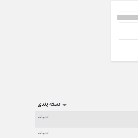
دسته بندی
ادبیات
ادبیات