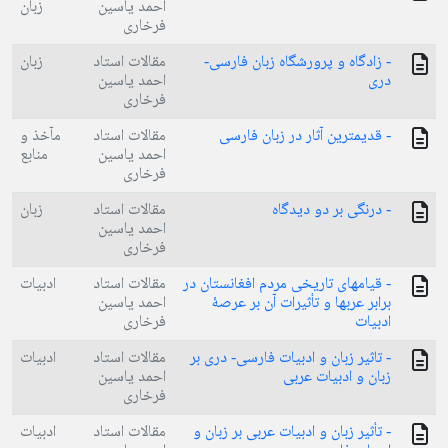
احمد یاسین
زبان
فرخاری
- زادگاه و پرورشگاه زبان فارسی-
مقالات استاد
زبان
دری
احمد یاسین
فرخاری
- قدیمترین آثار در زبان فارسی
مقالات استاد
مآخذ و
احمد یاسین
منابع
فرخاری
- درنگی بر دو دیدگاه
مقالات استاد
زبان
احمد یاسین
فرخاری
- قیامهای تاریخی مردم افغانستان در
مقالات استاد
ادبیات
برابر عربها و تأثیرات آن بر عرصۀ
احمد یاسین
ادبیات
فرخاری
- تاثیر زبان و ادبیات فارسی- دری بر
مقالات استاد
ادبیات
زبان و ادبیات عربی
احمد یاسین
فرخاری
- تأثیر زبان و ادبیات عربی بر زبان و
مقالات استاد
ادبیات