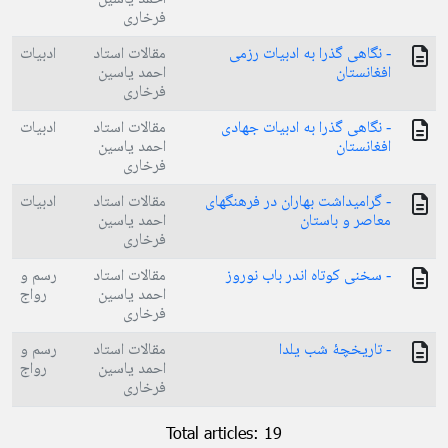
فرخاری
- نگاهی گذرا به ادبیات رزمی
مقالات استاد
ادبیات
افغانستان
احمد یاسین
فرخاری
- نگاهی گذرا به ادبیات جهادی
مقالات استاد
ادبیات
افغانستان
احمد یاسین
فرخاری
- گرامیداشت بهاران در فرهنگهای
مقالات استاد
ادبیات
معاصر و باستان
احمد یاسین
فرخاری
- سخنی کوتاه اندر باب نوروز
مقالات استاد
رسم و
احمد یاسین
رواج
فرخاری
- تاریخچۀ شب یلدا
مقالات استاد
رسم و
احمد یاسین
رواج
فرخاری
Total articles: 19