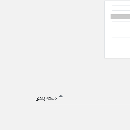
دسته بندی