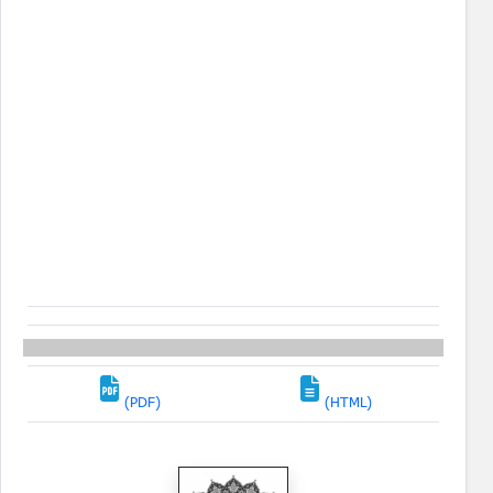
(PDF)
(HTML)