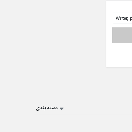
Writer, 
دسته بندی