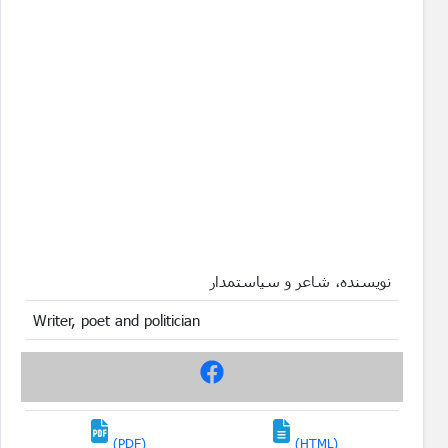
نویسنده، شاعر و سیاستمدار
Writer, poet and politician
(PDF)
(HTML)