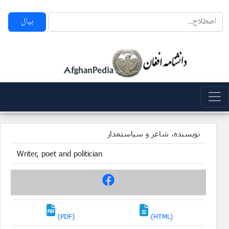
بپال
نویسنده، شاعر و سیاستمدار
Writer, poet and politician
(PDF)
(HTML)