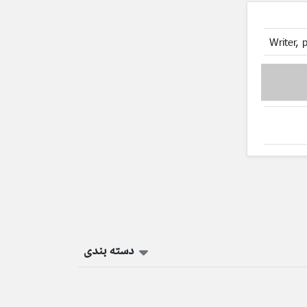
Writer, 
دسته بندی