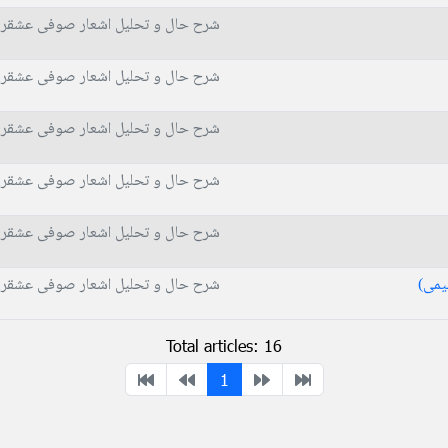
شرح حال و تحلیل اشعار صوفی عشقر
شرح حال و تحلیل اشعار صوفی عشقر
شرح حال و تحلیل اشعار صوفی عشقر
شرح حال و تحلیل اشعار صوفی عشقر
شرح حال و تحلیل اشعار صوفی عشقر
یمی)
شرح حال و تحلیل اشعار صوفی عشقر
Total articles: 16
1