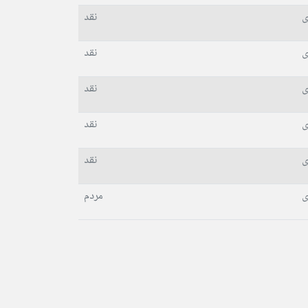
ی
نقد
ی
نقد
ی
نقد
ی
نقد
ی
نقد
ی
مردم