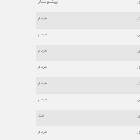
ی
پیشنوشتار
ی
مردم
ی
مردم
ی
مردم
ی
مردم
ی
مردم
ی
مردم
ی
نقد
ی
مردم