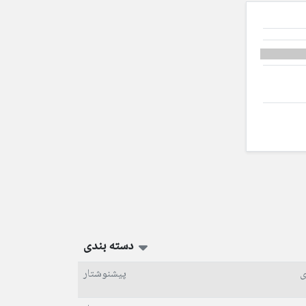
دسته بندی
ی
پیشنوشتار