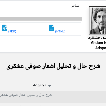
شاعر
(PDF)
(HTML)
نبی عشقری
Ghulam N
Ashqar
شرح حال و تحلیل اشعار صوفی عشقری
مجموعه
شرح حال و تحلیل اشعار صوفی عشقر