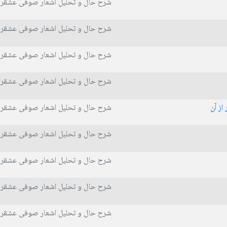
شرح حال و تحلیل اشعار صوفی عشقر
شرح حال و تحلیل اشعار صوفی عشقر
شرح حال و تحلیل اشعار صوفی عشقر
شرح حال و تحلیل اشعار صوفی عشقر
از آن
شرح حال و تحلیل اشعار صوفی عشقر
شرح حال و تحلیل اشعار صوفی عشقر
شرح حال و تحلیل اشعار صوفی عشقر
شرح حال و تحلیل اشعار صوفی عشقر
شرح حال و تحلیل اشعار صوفی عشقر