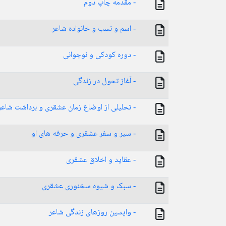
- مقدمه چاپ دوم
- اسم و نسب و خانواده شاعر
- دوره کودکی و نوجوانی
- آغاز تحول در زندگی
- تحلیلی از اوضاع زمان عشقری و برداشت شاعر 
- سیر و سفر عشقری و حرفه های او
- عقاید و اخلاق عشقری
- سبک و شیوه سخنوری عشقری
- واپسین روزهای زندگی شاعر